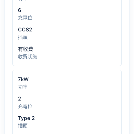
6
充電位
CCS2
插頭
有收費
收費狀態
7kW
功率
2
充電位
Type 2
插頭