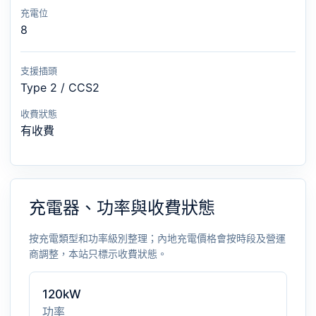
充電位
8
支援插頭
Type 2 / CCS2
收費狀態
有收費
充電器、功率與收費狀態
按充電類型和功率級別整理；內地充電價格會按時段及營運
商調整，本站只標示收費狀態。
120kW
功率