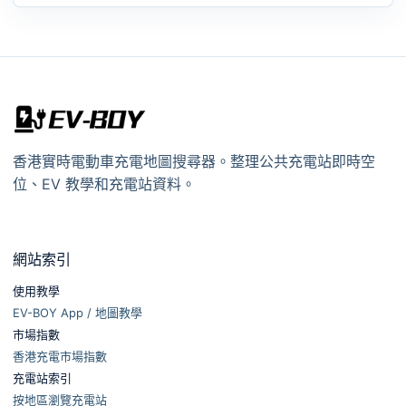
香港實時電動車充電地圖搜尋器。整理公共充電站即時空
位、EV 教學和充電站資料。
網站索引
使用教學
EV-BOY App / 地圖教學
市場指數
香港充電市場指數
充電站索引
按地區瀏覽充電站