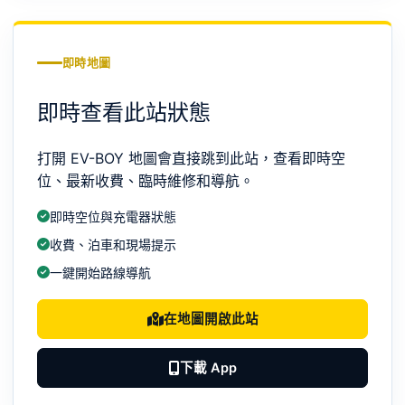
即時地圖
即時查看此站狀態
打開 EV-BOY 地圖會直接跳到此站，查看即時空
位、最新收費、臨時維修和導航。
即時空位與充電器狀態
收費、泊車和現場提示
一鍵開始路線導航
在地圖開啟此站
下載 App