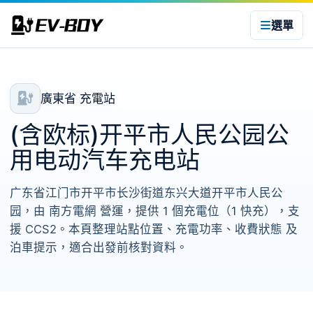
選單
廣東省 充電站
(含欧标)开平市人民公园公
用电动汽车充电站
广东省江门市开平市长沙街道东兴大道开平市人民公
园，由 南方電網 營運，提供 1 個充電位（1 快充），支
援 CCS2。本頁整理站點位置、充電功率、收費狀態 及
泊車提示，適合出發前核對資料。