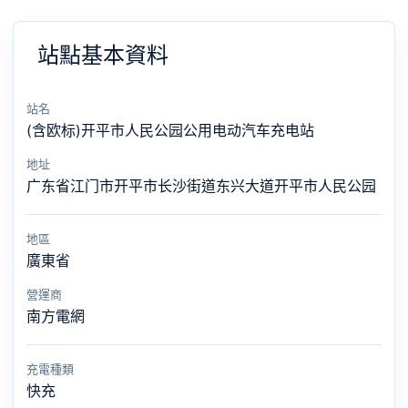
站點基本資料
站名
(含欧标)开平市人民公园公用电动汽车充电站
地址
广东省江门市开平市长沙街道东兴大道开平市人民公园
地區
廣東省
營運商
南方電網
充電種類
快充