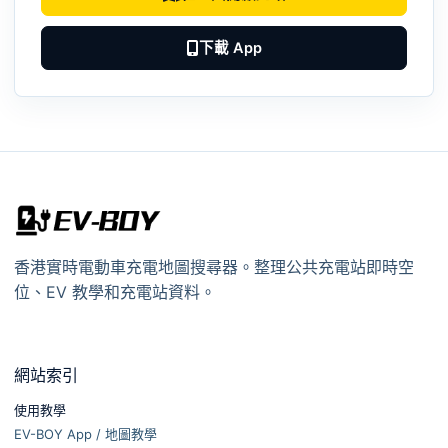
下載 App
香港實時電動車充電地圖搜尋器。整理公共充電站即時空
位、EV 教學和充電站資料。
網站索引
使用教學
EV-BOY App / 地圖教學