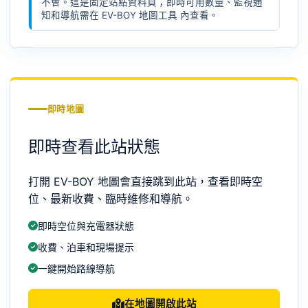
不會。這是固定站點資料頁；即時可用數量、監視通
知和導航需在
EV-BOY 地圖工具
內查看。
即時地圖
即時查看此站狀態
打開 EV-BOY 地圖會直接跳到此站，查看即時空
位、最新收費、臨時維修和導航。
即時空位與充電器狀態
收費、泊車和現場提示
一鍵開始路線導航
在地圖開啟此站