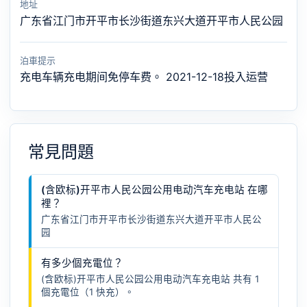
地址
广东省江门市开平市长沙街道东兴大道开平市人民公园
泊車提示
充电车辆充电期间免停车费。 2021-12-18投入运营
常見問題
(含欧标)开平市人民公园公用电动汽车充电站 在哪
裡？
广东省江门市开平市长沙街道东兴大道开平市人民公
园
有多少個充電位？
(含欧标)开平市人民公园公用电动汽车充电站 共有 1
個充電位（1 快充）。