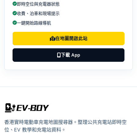
即時空位與充電器狀態
收費、泊車和現場提示
一鍵開始路線導航
在地圖開啟此站
下載 App
香港實時電動車充電地圖搜尋器。整理公共充電站即時空
位、EV 教學和充電站資料。