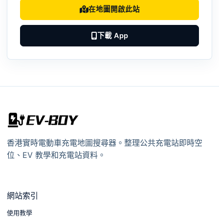
在地圖開啟此站
下載 App
香港實時電動車充電地圖搜尋器。整理公共充電站即時空
位、EV 教學和充電站資料。
網站索引
使用教學