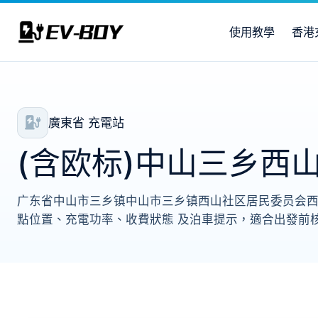
使用教學
香港
廣東省 充電站
(含欧标)中山三乡西
广东省中山市三乡镇中山市三乡镇西山社区居民委员会西山社
點位置、充電功率、收費狀態 及泊車提示，適合出發前