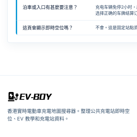
泊車或入口有甚麼要注意？
充电车辆免停2小时，
选择正确的车牌结算订单。
這頁會顯示即時空位嗎？
不會。這是固定站點
香港實時電動車充電地圖搜尋器。整理公共充電站即時空
位、EV 教學和充電站資料。