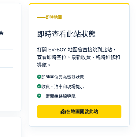
即時地圖
即時查看此站狀態
会
打開 EV-BOY 地圖會直接跳到此站，
查看即時空位、最新收費、臨時維修和
導航。
即時空位與充電器狀態
收費、泊車和現場提示
一鍵開始路線導航
在地圖開啟此站