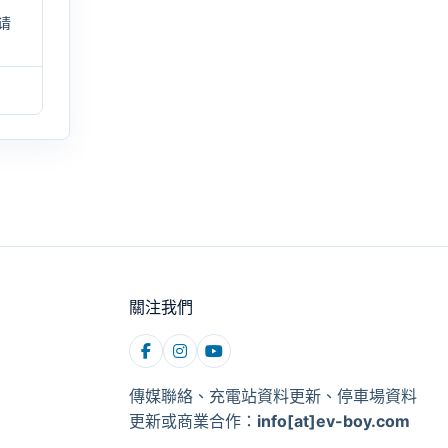
请
關注我們
傳媒聯絡、充電站資料更新、停車場資料
更新或商業合作：
info[at]ev-boy.com