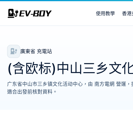
使用教學
香港
廣東省 充電站
(含欧标)中山三乡文
广东省中山市三乡镇文化活动中心，由 南方電網 營運，提
適合出發前核對資料。