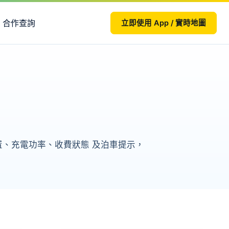
合作查詢
立即使用 App / 實時地圖
位置、充電功率、收費狀態 及泊車提示，