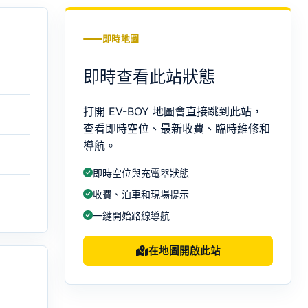
即時地圖
即時查看此站狀態
打開 EV-BOY 地圖會直接跳到此站，
查看即時空位、最新收費、臨時維修和
導航。
即時空位與充電器狀態
收費、泊車和現場提示
一鍵開始路線導航
在地圖開啟此站