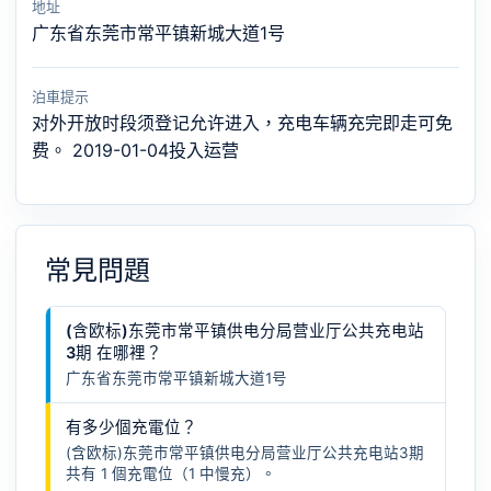
地址
广东省东莞市常平镇新城大道1号
泊車提示
对外开放时段须登记允许进入，充电车辆充完即走可免
费。 2019-01-04投入运营
常見問題
(含欧标)东莞市常平镇供电分局营业厅公共充电站
3期 在哪裡？
广东省东莞市常平镇新城大道1号
有多少個充電位？
(含欧标)东莞市常平镇供电分局营业厅公共充电站3期
共有 1 個充電位（1 中慢充）。