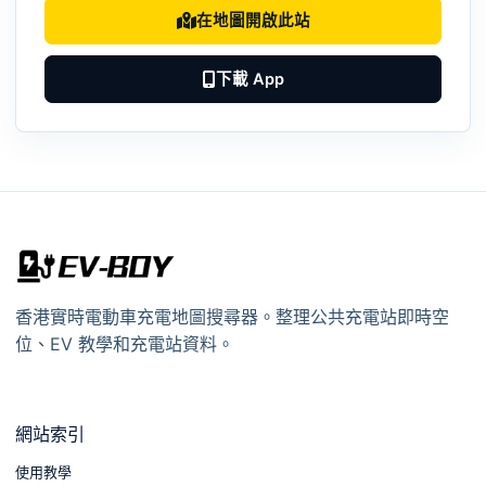
在地圖開啟此站
下載 App
香港實時電動車充電地圖搜尋器。整理公共充電站即時空
位、EV 教學和充電站資料。
網站索引
使用教學