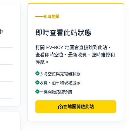
即時地圖
即時查看此站狀態
中
打開 EV-BOY 地圖會直接跳到此站，
查看即時空位、最新收費、臨時維修和
導航。
即時空位與充電器狀態
收費、泊車和現場提示
一鍵開始路線導航
在地圖開啟此站