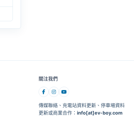
關注我們
傳媒聯絡、充電站資料更新、停車場資料
更新或商業合作：
info[at]ev-boy.com