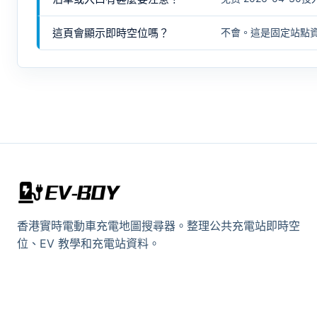
這頁會顯示即時空位嗎？
不會。這是固定站點
香港實時電動車充電地圖搜尋器。整理公共充電站即時空
位、EV 教學和充電站資料。