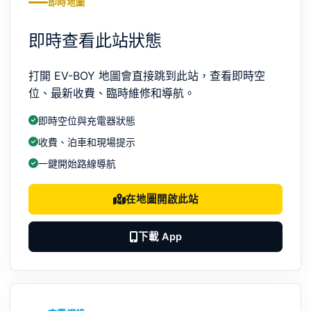
即時地圖
即時查看此站狀態
打開 EV-BOY 地圖會直接跳到此站，查看即時空
位、最新收費、臨時維修和導航。
即時空位與充電器狀態
收費、泊車和現場提示
一鍵開始路線導航
在地圖開啟此站
下載 App