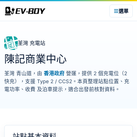
選單
荃灣 充電站
陳記商業中心
荃灣 青山道，由
香港政府
營運，提供 2 個充電位（2
快充），支援 Type 2 / CCS2。本頁整理站點位置、充
電功率、收費 及泊車提示，適合出發前核對資料。
站點基本資料