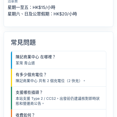
泊車費
星期一至五：HK$15/小時
星期六、日及公眾假期：HK$20/小時
常見問題
陳記商業中心 在哪裡？
荃灣 青山道
有多少個充電位？
陳記商業中心 共有 2 個充電位（2 快充）。
支援哪些插頭？
本站支援 Type 2 / CCS2。出發前仍建議核對即時狀
態和營運商公告。
收費如何？