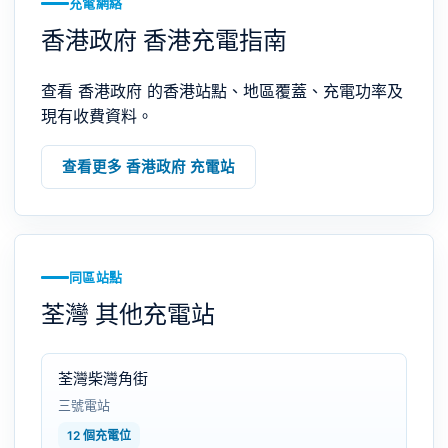
充電網絡
香港政府 香港充電指南
查看 香港政府 的香港站點、地區覆蓋、充電功率及
現有收費資料。
查看更多 香港政府 充電站
同區站點
荃灣 其他充電站
荃灣柴灣角街
三號電站
12 個充電位