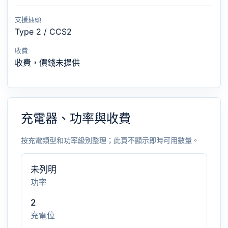
支援插頭
Type 2 / CCS2
收費
收費，價錢未提供
充電器、功率與收費
按充電類型和功率級別整理；此頁不顯示即時可用數量。
未列明
功率
2
充電位