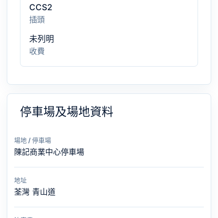
CCS2
插頭
未列明
收費
停車場及場地資料
場地 / 停車場
陳記商業中心停車場
地址
荃灣 青山道