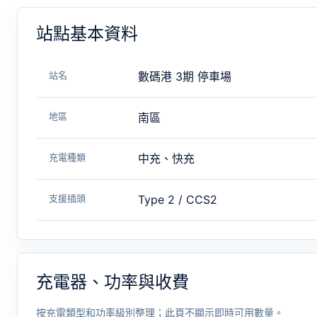
站點基本資料
站名
數碼港 3期 停車場
地區
南區
充電種類
中充、快充
支援插頭
Type 2 / CCS2
充電器、功率與收費
按充電類型和功率級別整理；此頁不顯示即時可用數量。