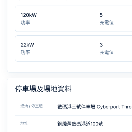
120kW
5
功率
充電位
22kW
3
功率
充電位
停車場及場地資料
場地 / 停車場
數碼港三號停車場 Cyberport Thre
地址
鋼綫灣數碼港道100號