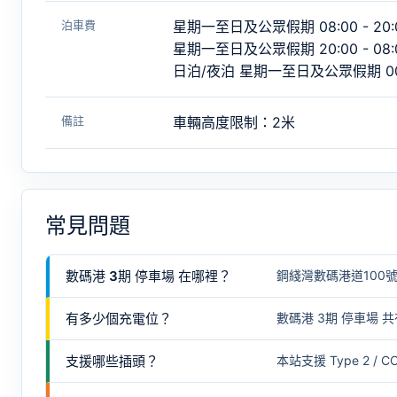
泊車費
星期一至日及公眾假期 08:00 - 20:
星期一至日及公眾假期 20:00 - 08:
日泊/夜泊 星期一至日及公眾假期 00:00
備註
車輛高度限制：2米
常見問題
數碼港 3期 停車場 在哪裡？
鋼綫灣數碼港道100
有多少個充電位？
數碼港 3期 停車場 共
支援哪些插頭？
本站支援 Type 2