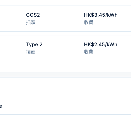
CCS2
HK$3.45/kWh
插頭
收費
Type 2
HK$2.45/kWh
插頭
收費
e