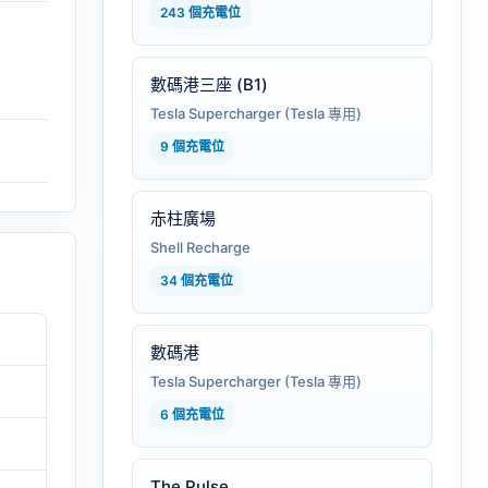
243 個充電位
數碼港三座 (B1)
Tesla Supercharger (Tesla 專用)
9 個充電位
赤柱廣場
Shell Recharge
34 個充電位
數碼港
Tesla Supercharger (Tesla 專用)
6 個充電位
The Pulse