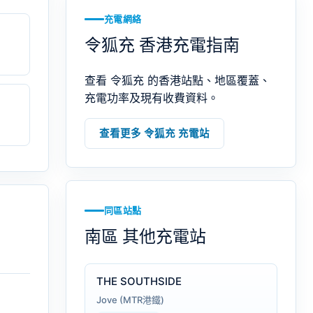
充電網絡
令狐充 香港充電指南
查看 令狐充 的香港站點、地區覆蓋、
充電功率及現有收費資料。
查看更多 令狐充 充電站
同區站點
南區 其他充電站
THE SOUTHSIDE
Jove (MTR港鐵)