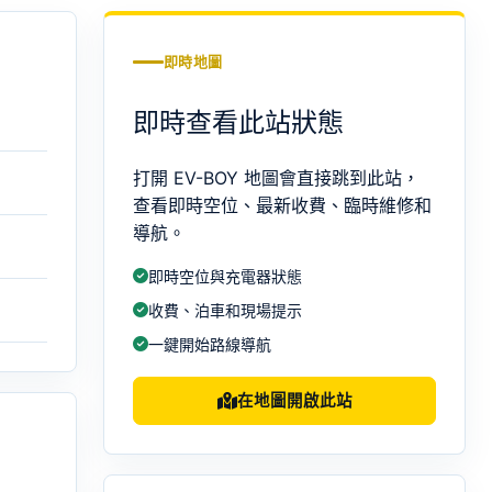
即時地圖
即時查看此站狀態
打開 EV-BOY 地圖會直接跳到此站，
查看即時空位、最新收費、臨時維修和
導航。
即時空位與充電器狀態
收費、泊車和現場提示
一鍵開始路線導航
在地圖開啟此站