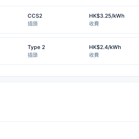
CCS2
HK$3.25/kWh
插頭
收費
Type 2
HK$2.4/kWh
插頭
收費