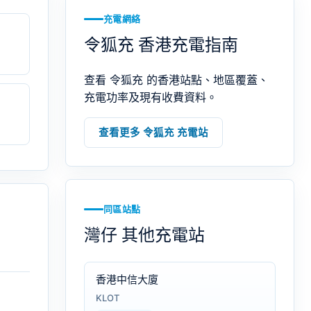
充電網絡
令狐充 香港充電指南
查看 令狐充 的香港站點、地區覆蓋、
充電功率及現有收費資料。
查看更多 令狐充 充電站
同區站點
灣仔 其他充電站
香港中信大廈
KLOT