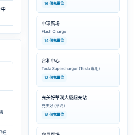
16 個充電位
C中
中環廣場
Flash Charge
14 個充電位
合和中心
Tesla Supercharger (Tesla 專用)
13 個充電位
充美好華潤大廈超充站
充美好 (華潤)
支援
18 個充電位
已連
會展廣場