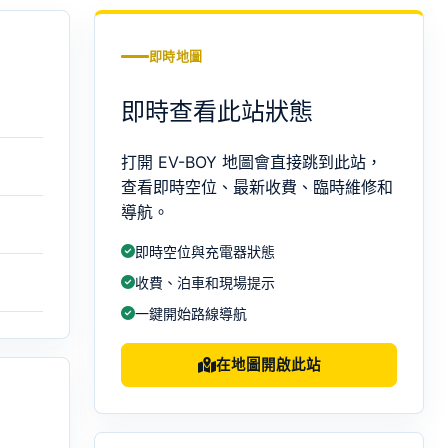
即時地圖
即時查看此站狀態
打開 EV-BOY 地圖會直接跳到此站，
查看即時空位、最新收費、臨時維修和
導航。
即時空位與充電器狀態
收費、泊車和現場提示
一鍵開始路線導航
在地圖開啟此站