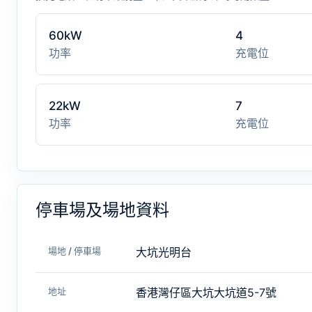
60kW
4
功率
充電位
22kW
7
功率
充電位
停車場及場地資料
場地 / 停車場
大坑光明台
地址
香港灣仔區大坑大坑道5-7號