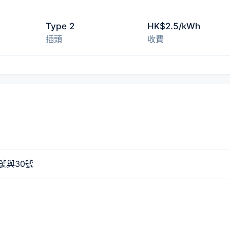
Type 2
HK$2.5/kWh
插頭
收費
號與30號