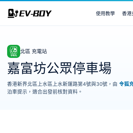
使用教學
香港
北區 充電站
嘉富坊公眾停車場
香港新界北區上水區上水新運路第4號與30號，由
令狐
泊車提示，適合出發前核對資料。