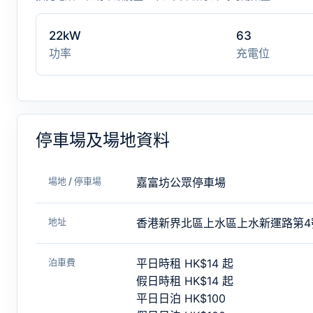
22kW
63
功率
充電位
停車場及場地資料
場地 / 停車場
嘉富坊公眾停車場
地址
香港新界北區上水區上水新運路第4
泊車費
平日時租 HK$14 起
假日時租 HK$14 起
平日日泊 HK$100