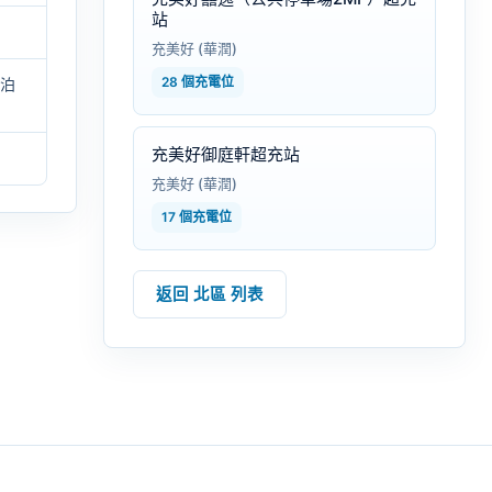
站
充美好 (華潤)
28 個充電位
夜泊
充美好御庭軒超充站
充美好 (華潤)
17 個充電位
返回 北區 列表