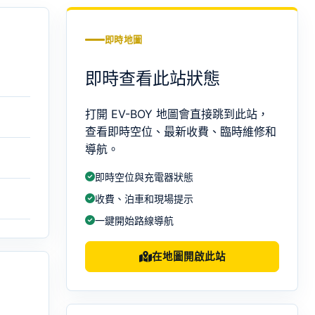
即時地圖
即時查看此站狀態
打開 EV-BOY 地圖會直接跳到此站，
查看即時空位、最新收費、臨時維修和
導航。
即時空位與充電器狀態
收費、泊車和現場提示
一鍵開始路線導航
在地圖開啟此站