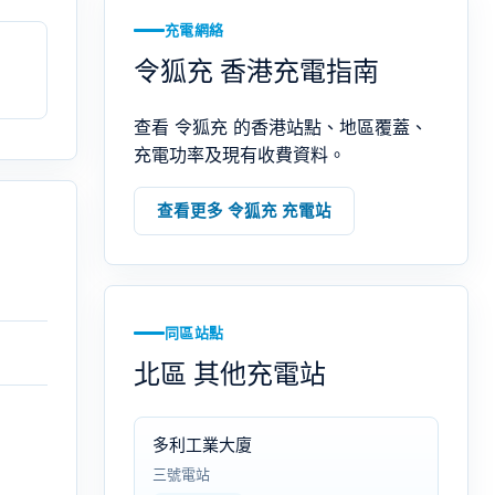
充電網絡
令狐充 香港充電指南
查看 令狐充 的香港站點、地區覆蓋、
充電功率及現有收費資料。
查看更多 令狐充 充電站
同區站點
北區 其他充電站
多利工業大廈
三號電站