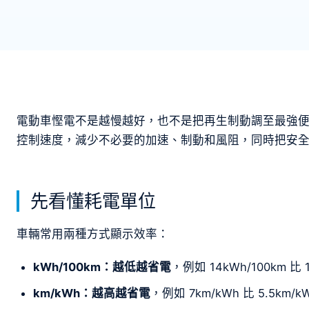
電動車慳電不是越慢越好，也不是把再生制動調至最強
控制速度，減少不必要的加速、制動和風阻，同時把安
先看懂耗電單位
車輛常用兩種方式顯示效率：
kWh/100km：越低越省電
，例如 14kWh/100km 比 
km/kWh：越高越省電
，例如 7km/kWh 比 5.5km/