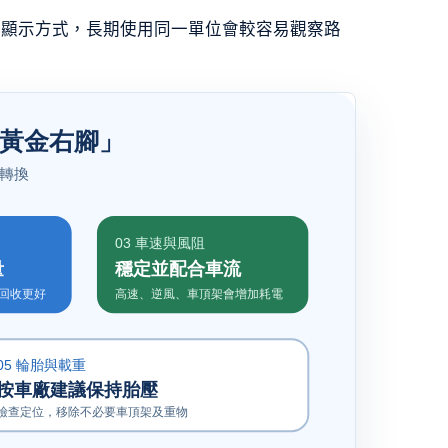
選顯示方式，長期使用同一單位會較容易觀察路