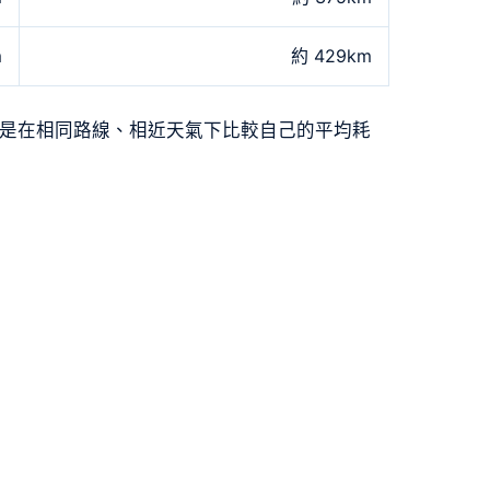
m
約 429km
，是在相同路線、相近天氣下比較自己的平均耗