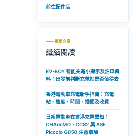
前往配件店
相關文章
繼續閱讀
EV-BOY 智能充電小提示及泊車資
料：出發前判斷充電站是否值得去
香港電動車充電新手指南：充電
站、速度、時間、插頭及收費
日系電動車在香港充電需知：
CHAdeMO、CCS2 與 ASF
Piccolo G050 注意事項