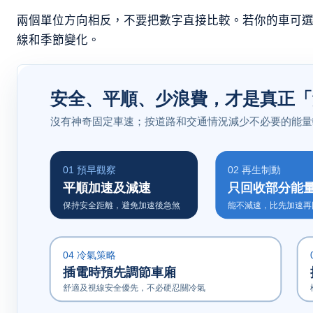
兩個單位方向相反，不要把數字直接比較。若你的車可
線和季節變化。