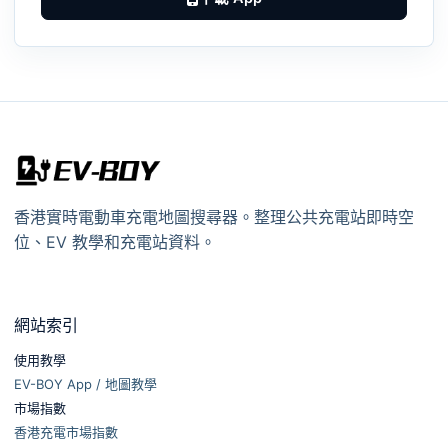
香港實時電動車充電地圖搜尋器。整理公共充電站即時空
位、EV 教學和充電站資料。
網站索引
使用教學
EV-BOY App / 地圖教學
市場指數
香港充電市場指數