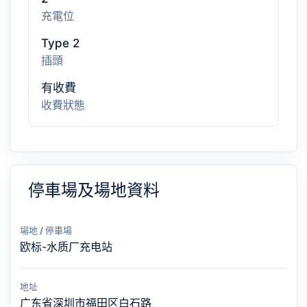
充電位
Type 2
插頭
有收費
收費狀態
停車場及場地資料
場地 / 停車場
欧标-水质厂充电站
地址
广东省深圳市福田区白石路