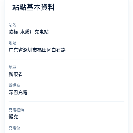
站點基本資料
站名
欧标-水质厂充电站
地址
广东省深圳市福田区白石路
地區
廣東省
營運商
深巴充電
充電種類
慢充
充電位