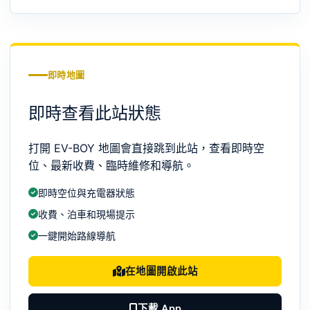
即時地圖
即時查看此站狀態
打開 EV-BOY 地圖會直接跳到此站，查看即時空
位、最新收費、臨時維修和導航。
即時空位與充電器狀態
收費、泊車和現場提示
一鍵開始路線導航
在地圖開啟此站
下載 App