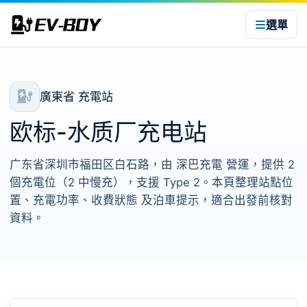
選單
廣東省 充電站
欧标-水质厂充电站
广东省深圳市福田区白石路，由 深巴充電 營運，提供 2
個充電位（2 中慢充），支援 Type 2。本頁整理站點位
置、充電功率、收費狀態 及泊車提示，適合出發前核對
資料。