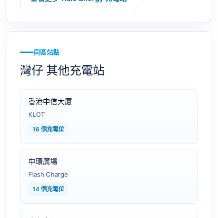
同區站點
灣仔 其他充電站
香港中信大廈
KLOT
16 個充電位
中環廣場
Flash Charge
14 個充電位