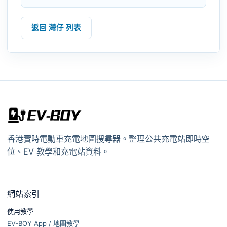
返回 灣仔 列表
香港實時電動車充電地圖搜尋器。整理公共充電站即時空
位、EV 教學和充電站資料。
網站索引
使用教學
EV-BOY App / 地圖教學