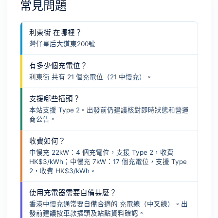
常見問題
利東街 在哪裡？
灣仔皇后大道東200號
有多少個充電位？
利東街 共有 21 個充電位（21 中慢充）。
支援哪些插頭？
本站支援 Type 2。出發前仍建議核對即時狀態和營運
商公告。
收費如何？
中慢充 22kW：4 個充電位，支援 Type 2，收費
HK$3/kWh；中慢充 7kW：17 個充電位，支援 Type
2，收費 HK$3/kWh。
使用充電器需要自備甚麼？
香港中慢充通常要自備合適的
充電線（中叉線）
。出
發前建議按車款插頭及站點資料確認。