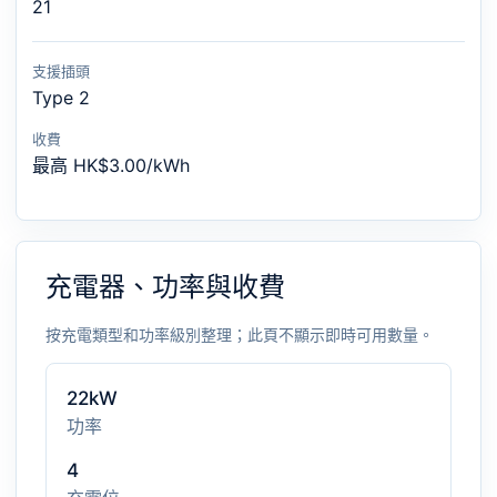
21
支援插頭
Type 2
收費
最高 HK$3.00/kWh
充電器、功率與收費
按充電類型和功率級別整理；此頁不顯示即時可用數量。
22kW
功率
4