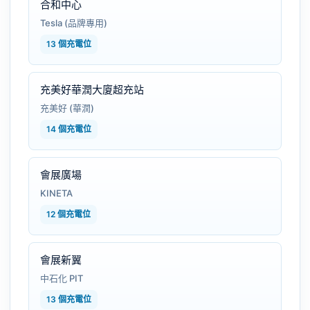
合和中心
Tesla (品牌專用)
13 個充電位
充美好華潤大廈超充站
充美好 (華潤)
14 個充電位
會展廣場
KINETA
12 個充電位
會展新翼
中石化 PIT
13 個充電位