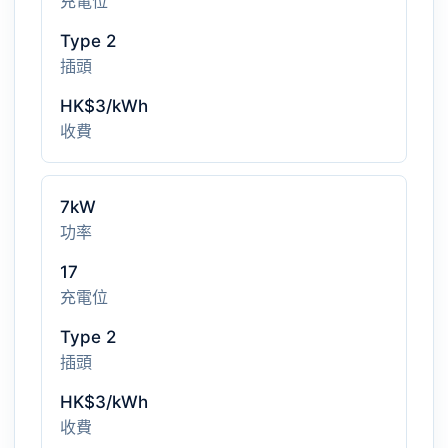
充電位
Type 2
插頭
HK$3/kWh
收費
7kW
功率
17
充電位
Type 2
插頭
HK$3/kWh
收費