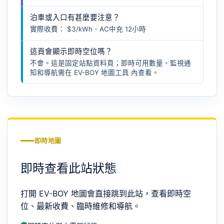
泊車或入口有甚麼要注意？
實際收費： $3/kWh - AC中充 12小時
這頁會顯示即時空位嗎？
不會。這是固定站點資料頁；即時可用數量、監視通
知和導航需在
EV-BOY 地圖工具
內查看。
即時地圖
即時查看此站狀態
打開 EV-BOY 地圖會直接跳到此站，查看即時空
位、最新收費、臨時維修和導航。