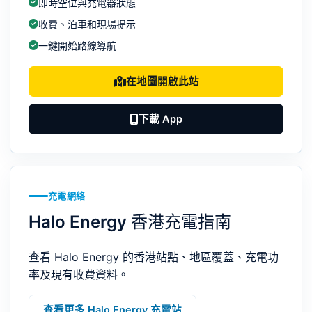
即時空位與充電器狀態
收費、泊車和現場提示
一鍵開始路線導航
在地圖開啟此站
下載 App
充電網絡
Halo Energy 香港充電指南
查看 Halo Energy 的香港站點、地區覆蓋、充電功
率及現有收費資料。
查看更多 Halo Energy 充電站