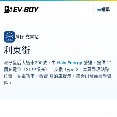
選單
灣仔 充電站
利東街
灣仔皇后大道東200號，由
Halo Energy
營運，提供 21
個充電位（21 中慢充），支援 Type 2。本頁整理站點
位置、充電功率、收費 及泊車提示，適合出發前核對資
料。