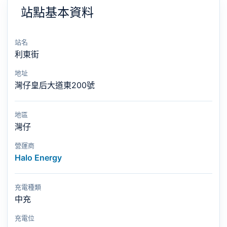
站點基本資料
站名
利東街
地址
灣仔皇后大道東200號
地區
灣仔
營運商
Halo Energy
充電種類
中充
充電位