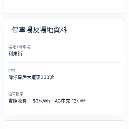
停車場及場地資料
場地 / 停車場
利東街
地址
灣仔皇后大道東200號
泊車提示
實際收費： $3/kWh - AC中充 12小時